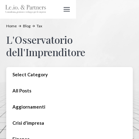
Home
Blog
Tax
L'Osservatorio
dell'Imprenditore
Select Category
All Posts
Aggiornamenti
Crisi d'impresa
Finance